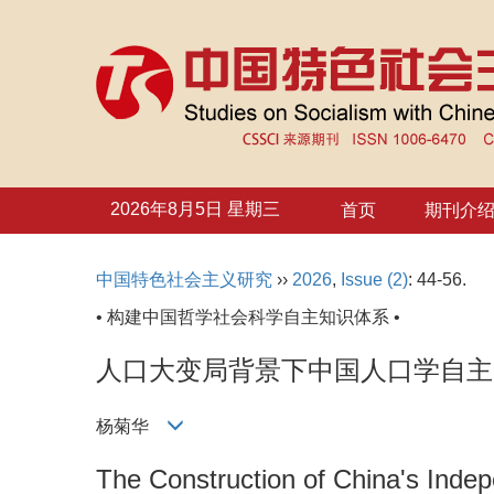
2026年8月5日 星期三
首页
期刊介
中国特色社会主义研究
››
2026
,
Issue (2)
: 44-56.
• 构建中国哲学社会科学自主知识体系 •
人口大变局背景下中国人口学自主
杨菊华
The Construction of China's Inde