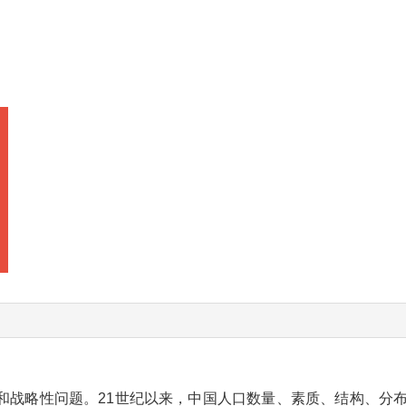
和战略性问题。21世纪以来，中国人口数量、素质、结构、分