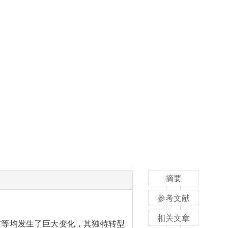
摘要
参考文献
相关文章
布等均发生了巨大变化，其独特转型