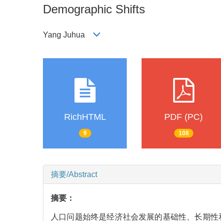
Demographic Shifts
Yang Juhua
RichHTML
PDF (PC)
9
108
摘要/Abstract
摘要：
人口问题始终是经济社会发展的基础性、长期性