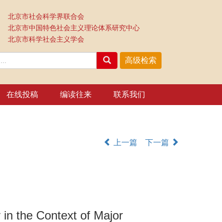
北京市社会科学界联合会
北京市中国特色社会主义理论体系研究中心
北京市科学社会主义学会
在线投稿
编读往来
联系我们
上一篇
下一篇
in the Context of Major