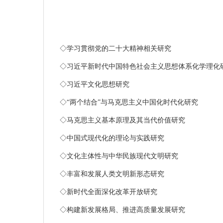
◇
学习贯彻党的二十大精神相关研究
◇
习近平新时代中国特色社会主义思想体系化学理化
◇
习近平文化思想研究
◇
“两个结合”与马克思主义中国化时代化研究
◇
马克思主义基本原理及其当代价值研究
◇
中国式现代化的理论与实践研究
◇
文化主体性与中华民族现代文明研究
◇
丰富和发展人类文明新形态研究
◇
新时代全面深化改革开放研究
◇
构建新发展格局、推进高质量发展研究