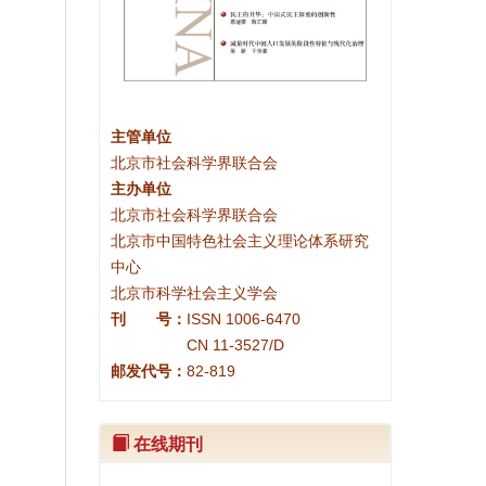
主管单位
北京市社会科学界联合会
主办单位
北京市社会科学界联合会
北京市中国特色社会主义理论体系研究
中心
北京市科学社会主义学会
刊 号：
ISSN 1006-6470
CN 11-3527/D
邮发代号：
82-819
在线期刊