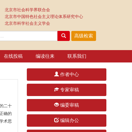
北京市社会科学界联合会
北京市中国特色社会主义理论体系研究中心
北京市科学社会主义学会
在线投稿
编读往来
联系我们
作者中心
专家审稿
编委审稿
的二十
正确的
编辑办公
学术思