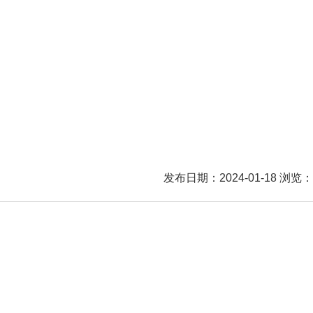
发布日期：2024-01-18 浏览： 