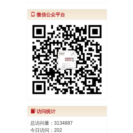
微信公众平台
访问统计
总访问量：
3134887
今日访问：
202