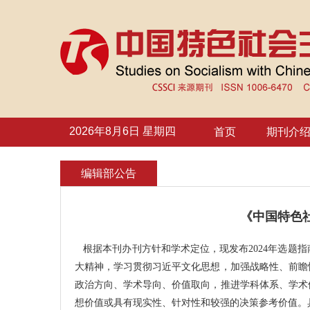
2026年8月6日 星期四
首页
期刊介
编辑部公告
《中国特色社
根据本刊办刊方针和学术定位，现发布
2024
年选题指
大精神，学习贯彻习近平文化思想，加强战略性、前瞻
政治方向、学术导向、价值取向，推进学科体系、学术
想价值或具有现实性、针对性和较强的决策参考价值。