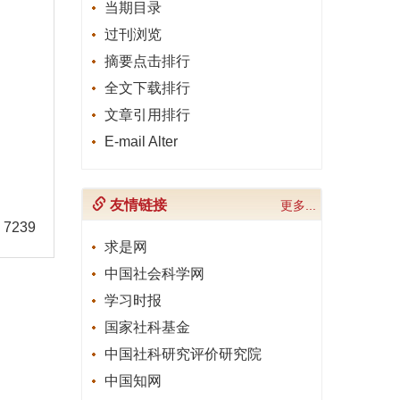
当期目录
过刊浏览
摘要点击排行
全文下载排行
文章引用排行
E-mail Alter
友情链接
更多...
7239
求是网
中国社会科学网
学习时报
国家社科基金
中国社科研究评价研究院
中国知网