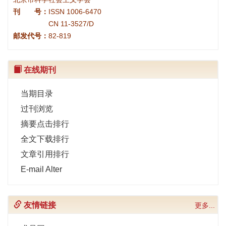
刊 号：
ISSN 1006-6470
CN 11-3527/D
邮发代号：
82-819
在线期刊
当期目录
过刊浏览
摘要点击排行
全文下载排行
文章引用排行
E-mail Alter
友情链接
更多...