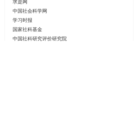
求是网
中国社会科学网
学习时报
国家社科基金
中国社科研究评价研究院
中国知网
微信公众平台