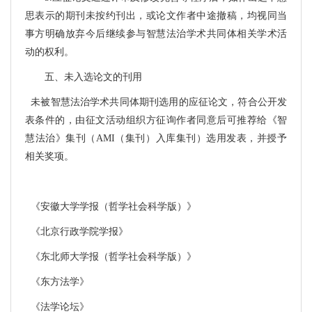
思表示的期刊未按约刊出，或论文作者中途撤稿，均视同当
事方明确放弃今后继续参与智慧法治学术共同体相关学术活
动的权利。
五、未入选论文的刊用
未被智慧法治学术共同体期刊选用的应征论文，符合公开发
表条件的，由征文活动组织方征询作者同意后可推荐给《智
慧法治》集刊（
AMI
（集刊）入库集刊）选用发表，并授予
相关奖项。
《安徽大学学报（哲学社会科学版）》
《北京行政学院学报》
《东北师大学报（哲学社会科学版）》
《东方法学》
《法学论坛》