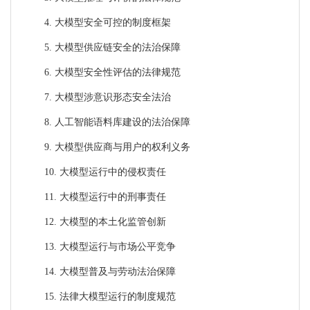
4.
大模型安全可控的制度框架
5.
大模型供应链安全的法治保障
6.
大模型安全性评估的法律规范
7.
大模型涉意识形态安全法治
8.
人工智能语料库建设的法治保障
9.
大模型供应商与用户的权利义务
10.
大模型运行中的侵权责任
11.
大模型运行中的刑事责任
12.
大模型的本土化监管创新
13.
大模型运行与市场公平竞争
14.
大模型普及与劳动法治保障
15.
法律大模型运行的制度规范