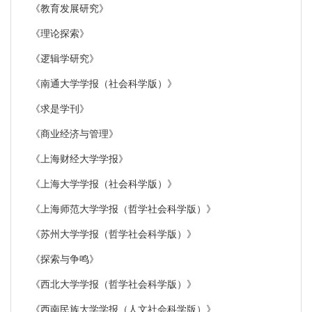
《教育发展研究》
《理论探索》
《逻辑学研究》
《南通大学学报（社会科学版）》
《求是学刊》
《商业经济与管理》
《上海财经大学学报》
《上海大学学报（社会科学版）》
《上海师范大学学报（哲学社会科学版）》
《苏州大学学报（哲学社会科学版）》
《探索与争鸣》
《西北大学学报（哲学社会科学版）》
《西南民族大学学报（人文社会科学版）》