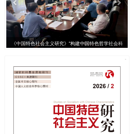
《中国特色社会主义研究》“构建中国特色哲学社会科
学”增刊出版座谈会召开