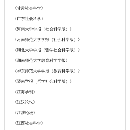
《甘肃社会科学》
《广东社会科学》
《河南大学学报（社会科学版）》
《河南师范大学学报（社会科学版）》
《湖北大学学报（哲学社会科学版）》
《湖南师范大学教育科学学报》
《华东师范大学学报（教育科学版）》
《暨南学报（哲学社会科学版）》
《江海学刊》
《江汉论坛》
《江淮论坛》
《江西社会科学》