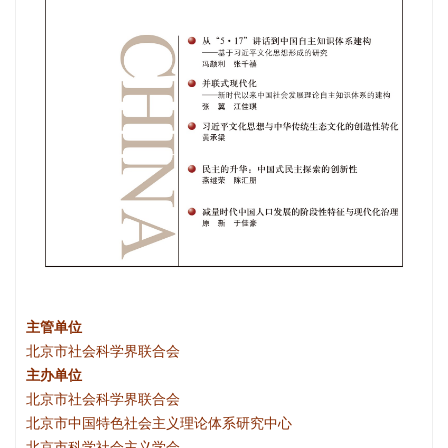
主管单位
北京市社会科学界联合会
主办单位
北京市社会科学界联合会
北京市中国特色社会主义理论体系研究中心
北京市科学社会主义学会