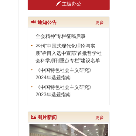
《中国特色社会主义研究》
《中国特色社会主义研究》