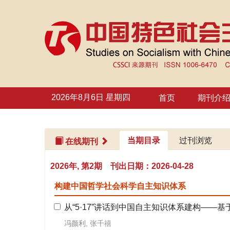
 在线期刊
 2026年, 第2期 刊出日期：2026-04-28