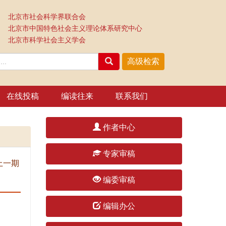
 北京市科学社会主义学会
《中国特色社会主义研究》