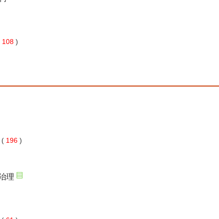
 108
)
 196
)